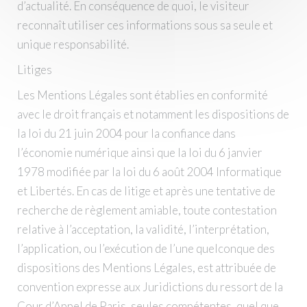
d’actualité. En conséquence de quoi, le visiteur
reconnaît utiliser ces informations sous sa seule et
unique responsabilité.
Litiges
Les Mentions Légales sont établies en conformité
avec le droit français et notamment les dispositions de
la loi du 21 juin 2004 pour la confiance dans
l’économie numérique ainsi que la loi du 6 janvier
1978 modifiée par la loi du 6 août 2004 Informatique
et Libertés. En cas de litige et après une tentative de
recherche de règlement amiable, toute contestation
relative à l’acceptation, la validité, l’interprétation,
l’application, ou l’exécution de l’une quelconque des
dispositions des Mentions Légales, est attribuée de
convention expresse aux Juridictions du ressort de la
Cour d’Appel de Paris, seules compétentes, quel que