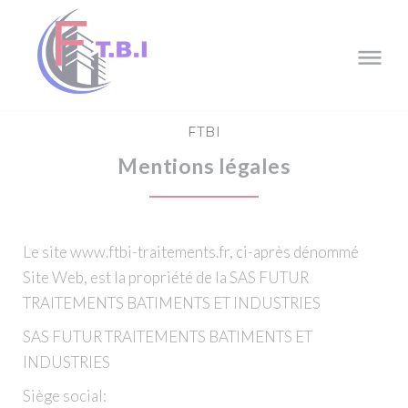
Skip
to
content
FTBI
Mentions légales
Le site www.ftbi-traitements.fr, ci-après dénommé
Site Web, est la propriété de la SAS FUTUR
TRAITEMENTS BATIMENTS ET INDUSTRIES
SAS FUTUR TRAITEMENTS BATIMENTS ET
INDUSTRIES
Siège social: