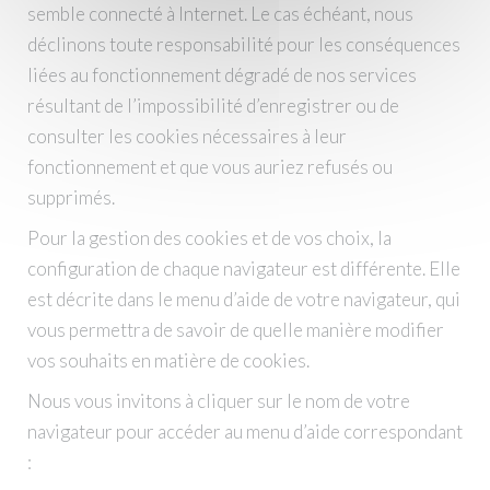
semble connecté à Internet. Le cas échéant, nous
déclinons toute responsabilité pour les conséquences
liées au fonctionnement dégradé de nos services
résultant de l’impossibilité d’enregistrer ou de
consulter les cookies nécessaires à leur
fonctionnement et que vous auriez refusés ou
supprimés.
Pour la gestion des cookies et de vos choix, la
configuration de chaque navigateur est différente. Elle
est décrite dans le menu d’aide de votre navigateur, qui
vous permettra de savoir de quelle manière modifier
vos souhaits en matière de cookies.
Nous vous invitons à cliquer sur le nom de votre
navigateur pour accéder au menu d’aide correspondant
: